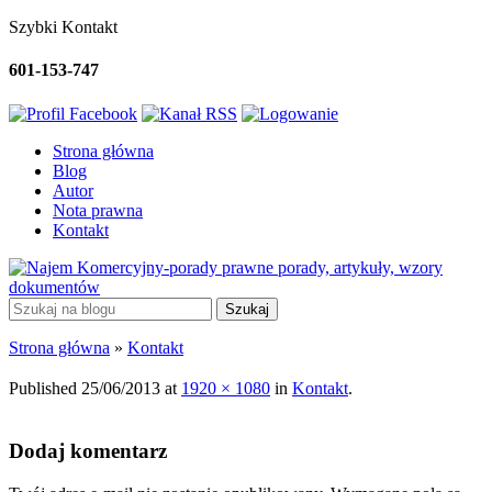
Szybki Kontakt
601-153-747
Strona główna
Blog
Autor
Nota prawna
Kontakt
porady, artykuły, wzory
dokumentów
Strona główna
»
Kontakt
Published
25/06/2013
at
1920 × 1080
in
Kontakt
.
Dodaj komentarz