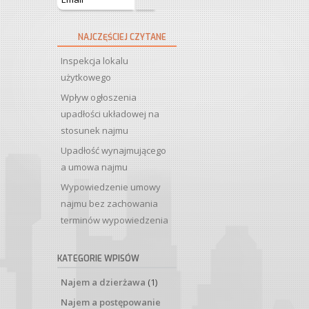
NAJCZĘŚCIEJ CZYTANE
Inspekcja lokalu
użytkowego
Wpływ ogłoszenia
upadłości układowej na
stosunek najmu
Upadłość wynajmującego
a umowa najmu
Wypowiedzenie umowy
najmu bez zachowania
terminów wypowiedzenia
KATEGORIE WPISÓW
Najem a dzierżawa
(1)
Najem a postępowanie