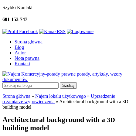
Szybki Kontakt
601-153-747
Strona główna
Blog
Autor
Nota prawna
Kontakt
porady, artykuły, wzory
dokumentów
Strona główna
»
Najem lokalu użytkowego
»
Uprzedzenie
o zamiarze wypowiedzenia
»
Architectural background with a 3D
building model
Architectural background with a
3D
building model