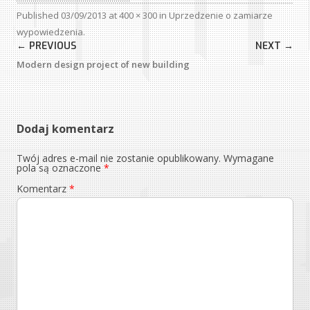
Published
03/09/2013
at
400 × 300
in
Uprzedzenie o zamiarze
wypowiedzenia
.
← PREVIOUS
NEXT →
Modern design project of new building
Dodaj komentarz
Twój adres e-mail nie zostanie opublikowany.
Wymagane
pola są oznaczone
*
Komentarz
*