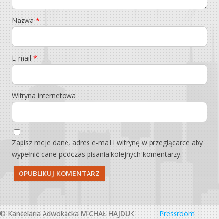
Nazwa
*
E-mail
*
Witryna internetowa
Zapisz moje dane, adres e-mail i witrynę w przeglądarce aby
wypełnić dane podczas pisania kolejnych komentarzy.
© Kancelaria Adwokacka
MICHAŁ HAJDUK
Pressroom