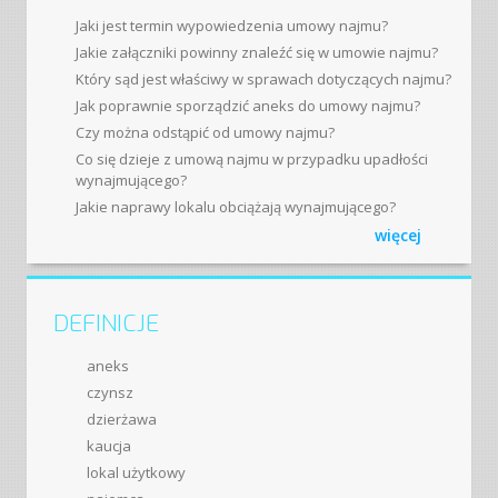
Jaki jest termin wypowiedzenia umowy najmu?
Jakie załączniki powinny znaleźć się w umowie najmu?
Który sąd jest właściwy w sprawach dotyczących najmu?
Jak poprawnie sporządzić aneks do umowy najmu?
Czy można odstąpić od umowy najmu?
Co się dzieje z umową najmu w przypadku upadłości
wynajmującego?
Jakie naprawy lokalu obciążają wynajmującego?
więcej
DEFINICJE
aneks
czynsz
dzierżawa
kaucja
lokal użytkowy