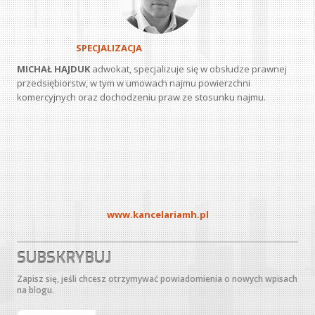
SPECJALIZACJA
MICHAŁ HAJDUK
adwokat, specjalizuje się w obsłudze prawnej
przedsiębiorstw, w tym w umowach najmu powierzchni
komercyjnych oraz dochodzeniu praw ze stosunku najmu.
www.kancelariamh.pl
SUBSKRYBUJ
Zapisz się, jeśli chcesz otrzymywać powiadomienia o nowych wpisach
na blogu.