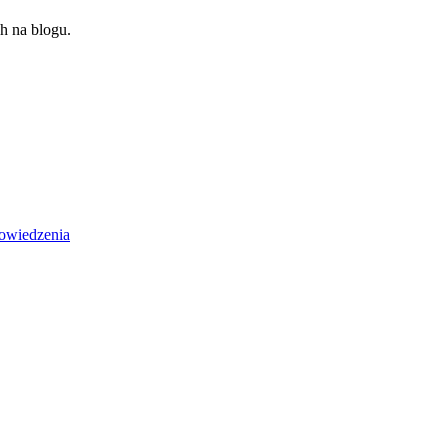
h na blogu.
owiedzenia