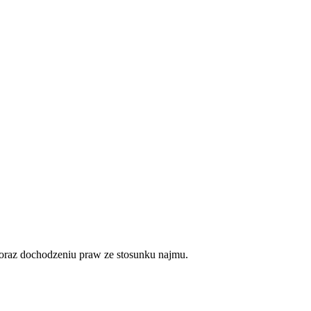
oraz dochodzeniu praw ze stosunku najmu.